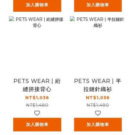
加入購物車
加入購物車
PETS WEAR | 絎
PETS WEAR | 半
縫拼接背心
拉鏈針織衫
NT$1,036
NT$1,036
NT$1,480
NT$1,480
加入購物車
加入購物車