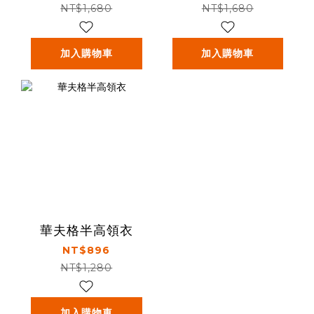
NT$1,680
NT$1,680
加入購物車
加入購物車
華夫格半高領衣
NT$896
NT$1,280
加入購物車