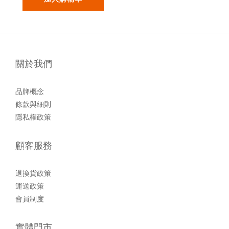
關於我們
品牌概念
條款與細則
隱私權政策
顧客服務
退換貨政策
運送政策
會員制度
實體門市