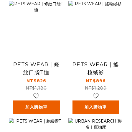
PETS WEAR | 條
PETS WEAR | 搖
紋口袋T恤
粒絨衫
NT$826
NT$896
NT$1,180
NT$1,280
加入購物車
加入購物車