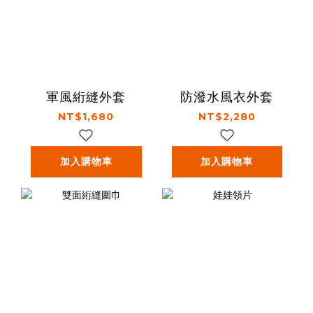
軍風絎縫外套
防潑水風衣外套
NT$1,680
NT$2,280
加入購物車
加入購物車