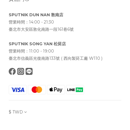
SPUTNIK DUN NAN 敦南店
營業時間：14:00 - 21:30
臺北市大安區敦化南路一段161巷6號
SPUTNIK SONG YAN 松菸店
營業時間：11:00 - 19:00
臺北市信義區光復南路133號 ( 西向製菸工廠 W110 )
$
TWD