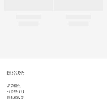
關於我們
品牌概念
條款與細則
隱私權政策