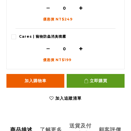
優惠價 NT$249
Cares | 寵物防蟲消臭噴霧
優惠價 NT$199
加入購物車
立即購買
加入追蹤清單
送貨及付
商品描述
了解更多
顧客評價