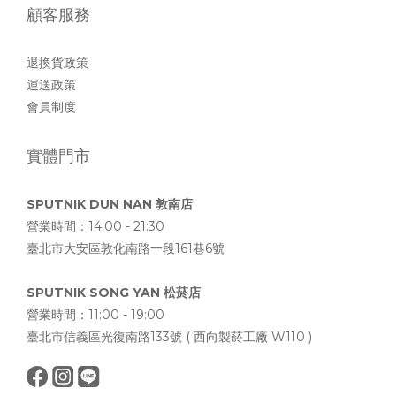
顧客服務
退換貨政策
運送政策
會員制度
實體門市
SPUTNIK DUN NAN 敦南店
營業時間：14:00 - 21:30
臺北市大安區敦化南路一段161巷6號
SPUTNIK SONG YAN 松菸店
營業時間：11:00 - 19:00
臺北市信義區光復南路133號 ( 西向製菸工廠 W110 )