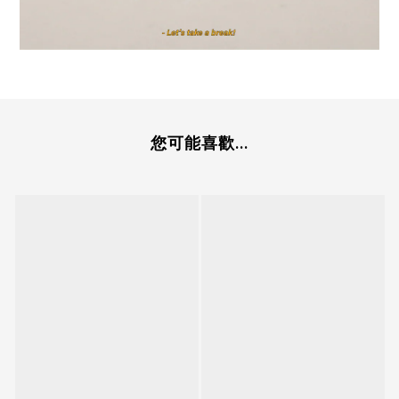
您可能喜歡...