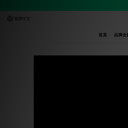
繁體中文
首頁
品牌企