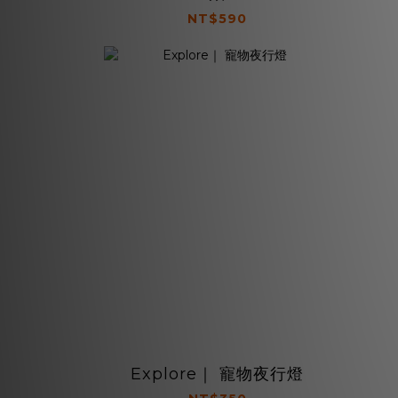
NT$590
Explore｜ 寵物夜行燈