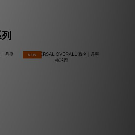
系列
NEW