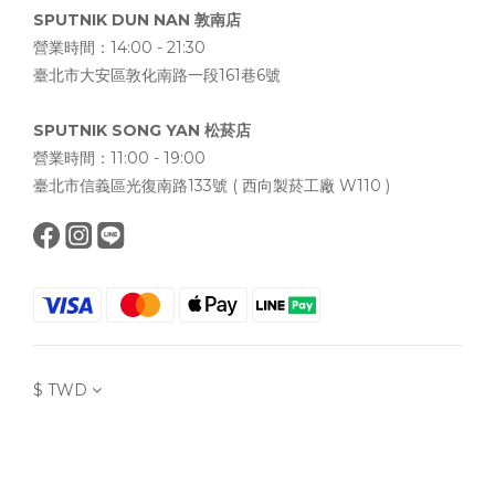
SPUTNIK DUN NAN 敦南店
營業時間：14:00 - 21:30
臺北市大安區敦化南路一段161巷6號
SPUTNIK SONG YAN 松菸店
營業時間：11:00 - 19:00
臺北市信義區光復南路133號 ( 西向製菸工廠 W110 )
$
TWD