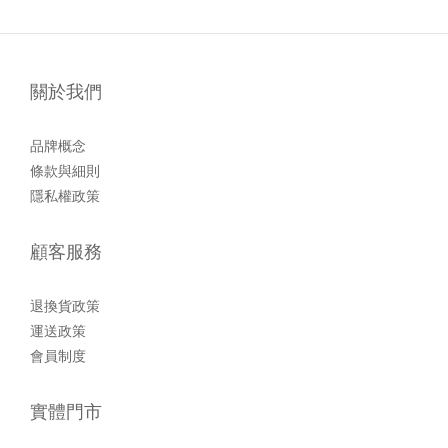
關於我們
品牌概念
條款與細則
隱私權政策
顧客服務
退換貨政策
運送政策
會員制度
實體門市