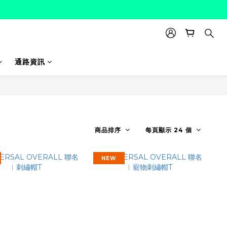
通路資訊
商品排序
每頁顯示 24 個
NEW