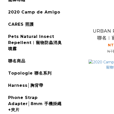
2020 Camp de Amigo
CARES 照護
URBAN 
Pets Natural Insect
聯名︱
Repellent︱寵物防蟲消臭
NT
噴霧
NT
聯名商品
Topologie 聯名系列
Harness│胸背帶
Phone Strap
Adapter│8mm 手機掛繩
+夾片