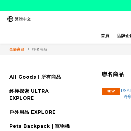
繁體中文
首頁
品牌企
全部商品
聯名商品
聯名商品
All Goods︱所有商品
終極探索 ULTRA
NEW
EXPLORE
戶外用品 EXPLORE
Pets Backpack｜寵物機