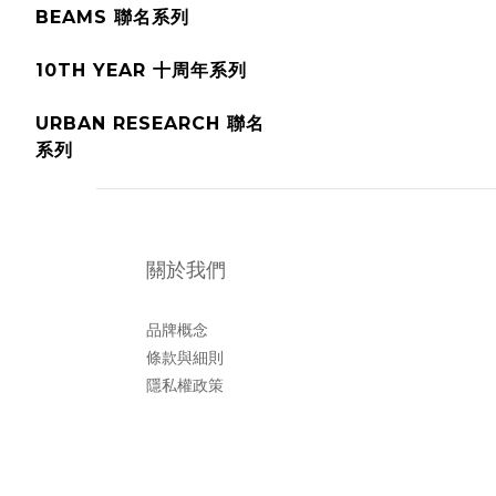
BEAMS 聯名系列
10TH YEAR 十周年系列
URBAN RESEARCH 聯名
系列
關於我們
品牌概念
條款與細則
隱私權政策