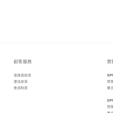
顧客服務
實
退換貨政策
SP
運送政策
營業
會員制度
臺
SP
營業