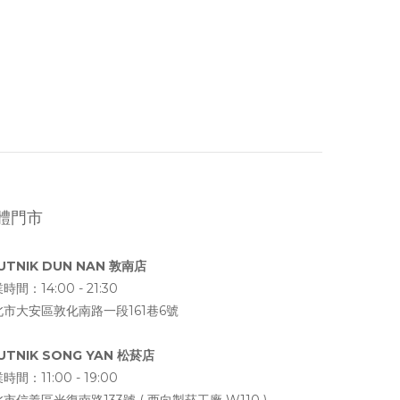
體門市
UTNIK DUN NAN 敦南店
時間：14:00 - 21:30
北市大安區敦化南路一段161巷6號
UTNIK SONG YAN 松菸店
時間：11:00 - 19:00