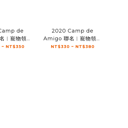
Camp de
2020 Camp de
 聯名︱寵物領巾
Amigo 聯名︱寵物領巾
- 紅
- 藍
 ~ NT$350
NT$330 ~ NT$380