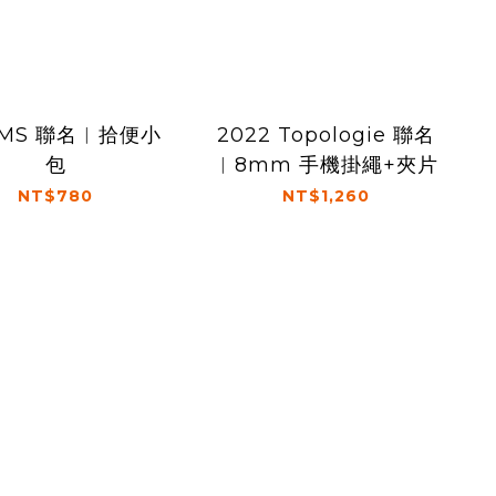
AMS 聯名︱拾便小
2022 Topologie 聯名
包
︱8mm 手機掛繩+夾片
NT$780
NT$1,260