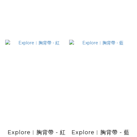
Explore︱胸背帶 - 紅
Explore︱胸背帶 - 藍