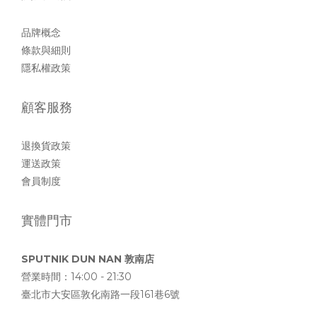
品牌概念
條款與細則
隱私權政策
顧客服務
退換貨政策
運送政策
會員制度
實體門市
SPUTNIK DUN NAN 敦南店
營業時間：14:00 - 21:30
臺北市大安區敦化南路一段161巷6號