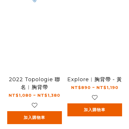
2022 Topologie 聯
Explore︱胸背帶 - 黃
名︱胸背帶
NT$890 ~ NT$1,190
NT$1,080 ~ NT$1,380
加入購物車
加入購物車