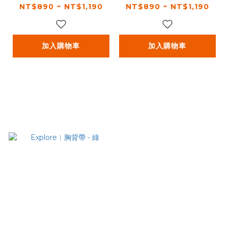
NT$890 ~ NT$1,190
NT$890 ~ NT$1,190
加入購物車
加入購物車