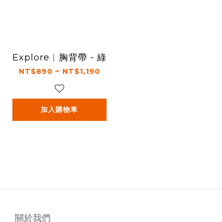
Explore︱胸背帶 - 綠
NT$890 ~ NT$1,190
加入購物車
關於我們