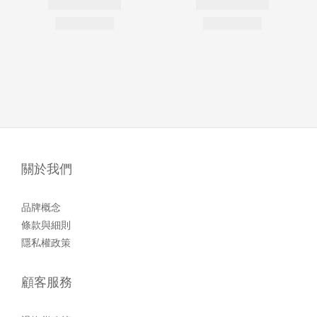
關於我們
品牌概念
條款與細則
隱私權政策
顧客服務