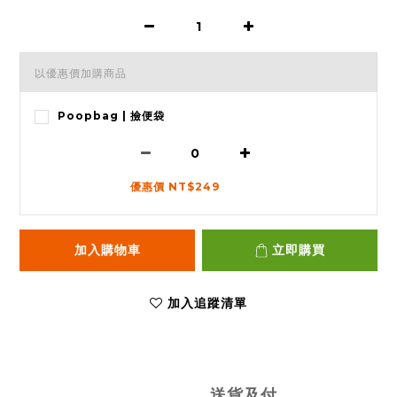
以優惠價加購商品
Poopbag | 撿便袋
優惠價 NT$249
加入購物車
立即購買
加入追蹤清單
送貨及付