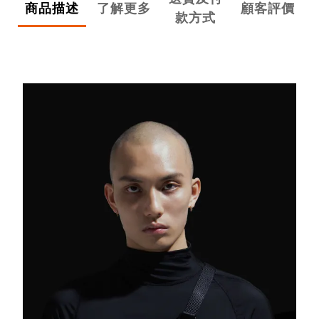
商品描述
了解更多
顧客評價
款方式