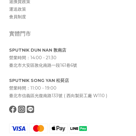
退換貨政策
運送政策
會員制度
實體門市
SPUTNIK DUN NAN 敦南店
營業時間：14:00 - 21:30
臺北市大安區敦化南路一段161巷6號
SPUTNIK SONG YAN 松菸店
營業時間：11:00 - 19:00
臺北市信義區光復南路133號 ( 西向製菸工廠 W110 )