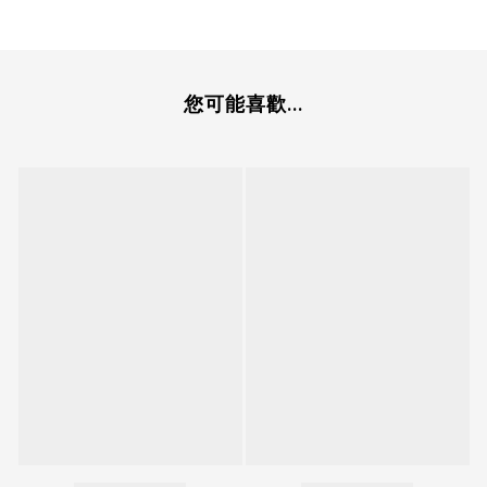
您可能喜歡...