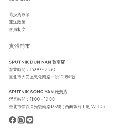
退換貨政策
運送政策
會員制度
實體門市
SPUTNIK DUN NAN 敦南店
營業時間：14:00 - 21:30
臺北市大安區敦化南路一段161巷6號
SPUTNIK SONG YAN 松菸店
營業時間：11:00 - 19:00
臺北市信義區光復南路133號 ( 西向製菸工廠 W110 )