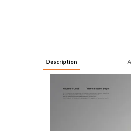
Description
A