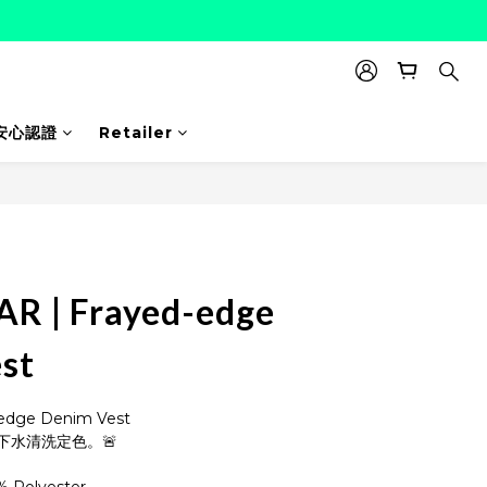
安心認證
Retailer
R | Frayed-edge
st
dge Denim Vest
下水清洗定色。🚨