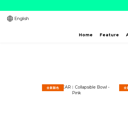
English
Home
Feature
全新顏色
全