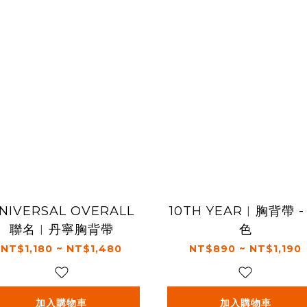
NIVERSAL OVERALL
10TH YEAR︱胸背帶 -
聯名︱丹寧胸背帶
色
NT$1,180 ~ NT$1,480
NT$890 ~ NT$1,190
加入購物車
加入購物車