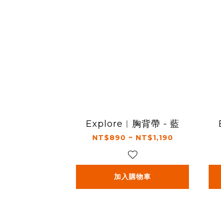
Explore︱胸背帶 - 藍
NT$890 ~ NT$1,190
加入購物車