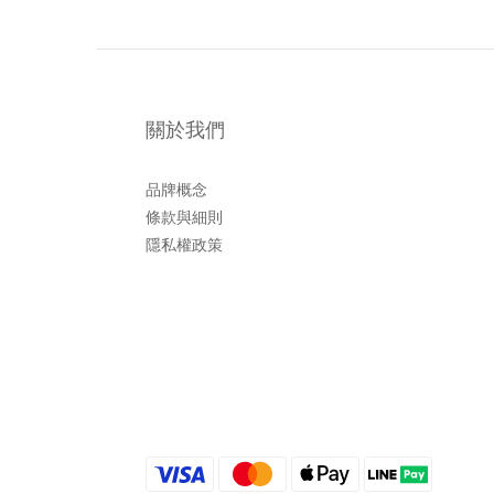
關於我們
品牌概念
條款與細則
隱私權政策