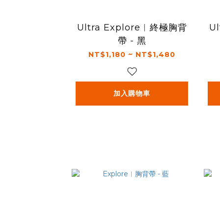
Ultra Explore︱終極胸背
U
帶 - 黑
NT$1,180 ~ NT$1,480
加入購物車