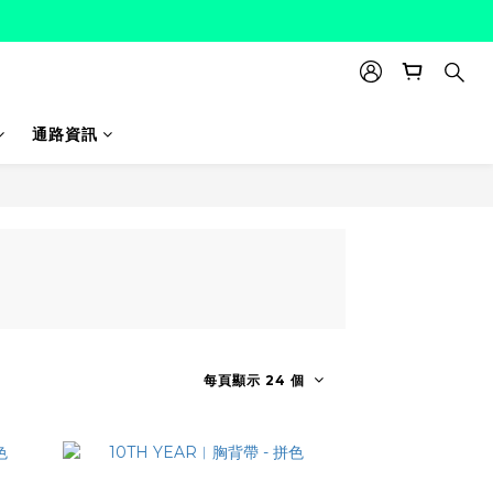
通路資訊
每頁顯示 24 個