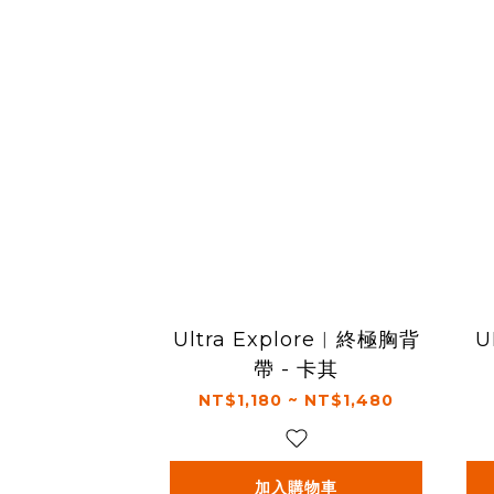
Ultra Explore︱終極胸背
U
帶 - 卡其
NT$1,180 ~ NT$1,480
加入購物車