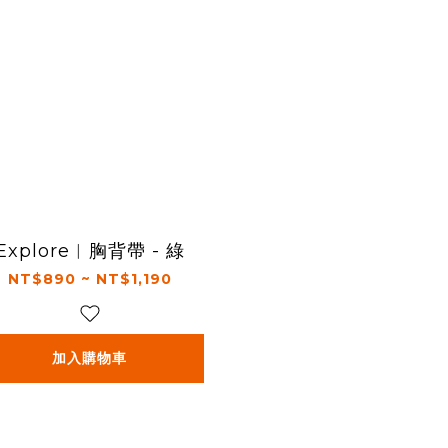
Explore︱胸背帶 - 綠
NT$890 ~ NT$1,190
加入購物車