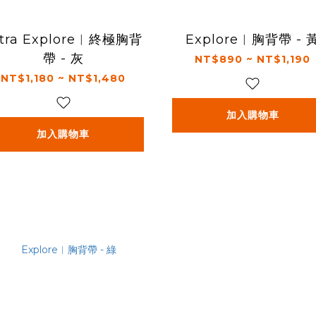
ltra Explore︱終極胸背
Explore︱胸背帶 - 
帶 - 灰
NT$890 ~ NT$1,190
NT$1,180 ~ NT$1,480
加入購物車
加入購物車