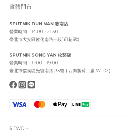
實體門市
SPUTNIK DUN NAN 敦南店
營業時間：14:00 - 21:30
臺北市大安區敦化南路一段161巷6號
SPUTNIK SONG YAN 松菸店
營業時間：11:00 - 19:00
臺北市信義區光復南路133號 ( 西向製菸工廠 W110 )
$
TWD