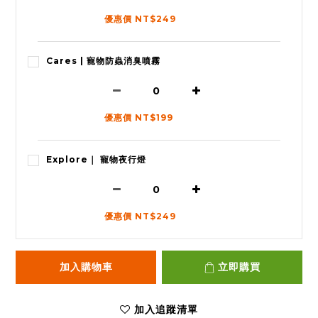
優惠價 NT$249
Cares | 寵物防蟲消臭噴霧
優惠價 NT$199
Explore｜ 寵物夜行燈
優惠價 NT$249
加入購物車
立即購買
加入追蹤清單