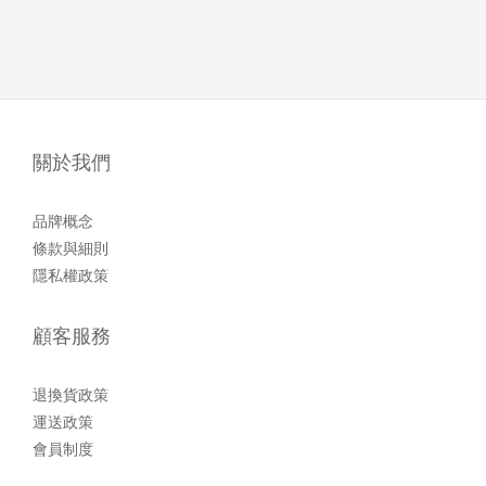
關於我們
品牌概念
條款與細則
隱私權政策
顧客服務
退換貨政策
運送政策
會員制度