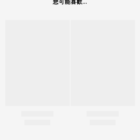
您可能喜歡...