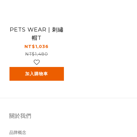
PETS WEAR | 刺繡
帽T
NT$1,036
NT$1,480
加入購物車
關於我們
品牌概念