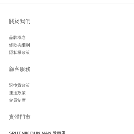
關於我們
品牌概念
條款與細則
隱私權政策
顧客服務
退換貨政策
運送政策
會員制度
實體門市
SPUTNIK DUN NAN 敦南店