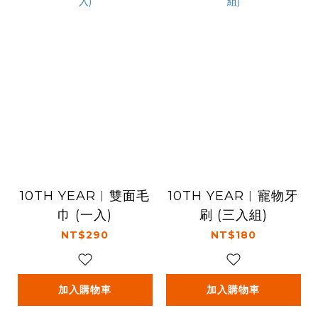
10TH YEAR︱雙面毛
10TH YEAR︱寵物牙
巾 (一入)
刷 (三入組)
NT$290
NT$180
加入購物車
加入購物車