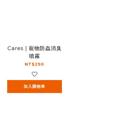
Cares | 寵物防蟲消臭
噴霧
NT$290
加入購物車