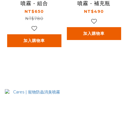
噴霧 - 組合
噴霧 - 補充瓶
NT$650
NT$490
NT$780
加入購物車
加入購物車