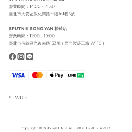
營業時間：14:00 - 21:30
臺北市大安區敦化南路一段161巷6號
SPUTNIK SONG YAN 松菸店
營業時間：11:00 - 19:00
臺北市信義區光復南路133號 ( 西向製菸工廠 W110 )
$
TWD
Copyright © 2015 SPUTNIK. ALL RIGHTS RESERVED.