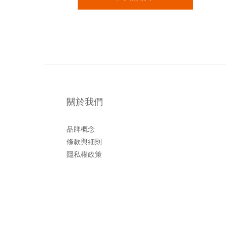
關於我們
品牌概念
條款與細則
隱私權政策