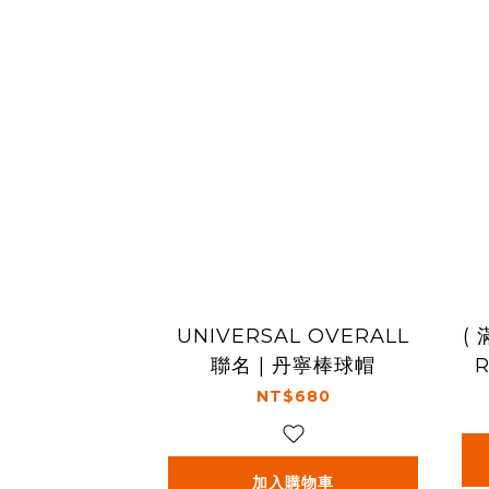
UNIVERSAL OVERALL
(
聯名 | 丹寧棒球帽
R
NT$680
加入購物車