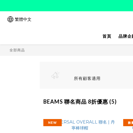
繁體中文
首頁
品牌企
全部商品
所有顧客適用
BEAMS 聯名商品 8折優惠 (5)
NEW
數