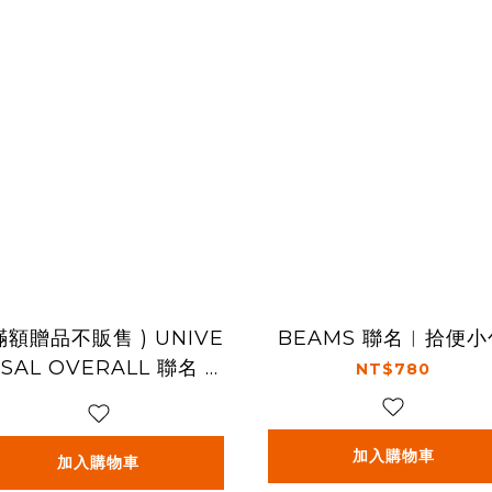
 滿額贈品不販售 ) UNIVE
BEAMS 聯名︱拾便小
SAL OVERALL 聯名 |
NT$780
狗狗鑰匙圈
加入購物車
加入購物車