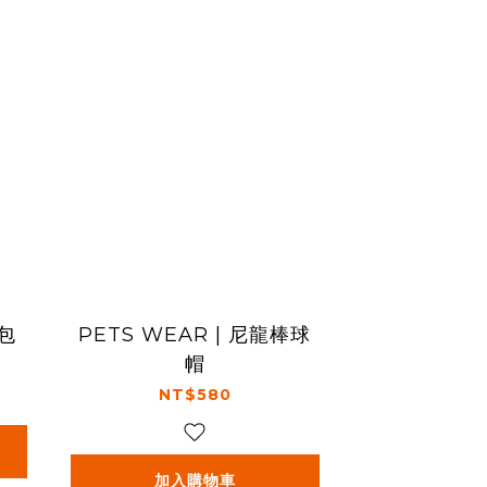
包
PETS WEAR | 尼龍棒球
帽
NT$580
加入購物車