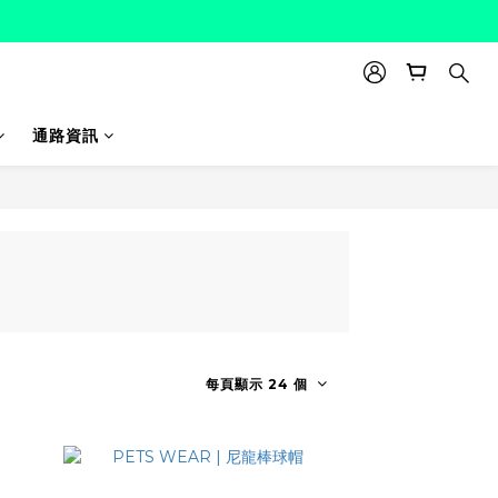
通路資訊
每頁顯示 24 個