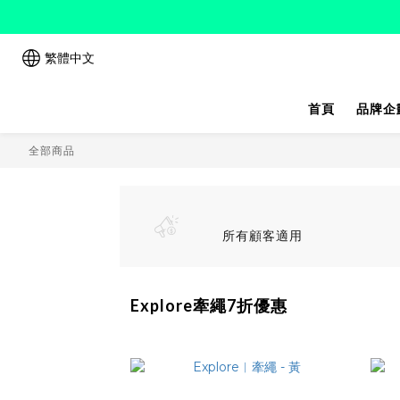
繁體中文
首頁
品牌企
全部商品
所有顧客適用
Explore牽繩7折優惠