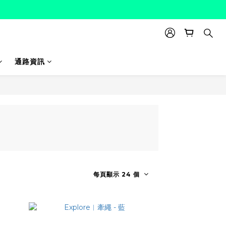
通路資訊
每頁顯示 24 個