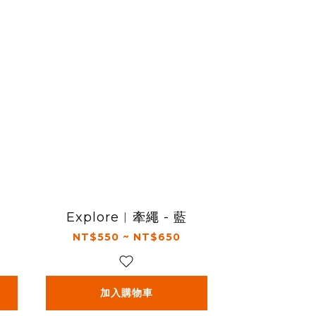
Explore︱牽繩 - 藍
NT$550 ~ NT$650
加入購物車