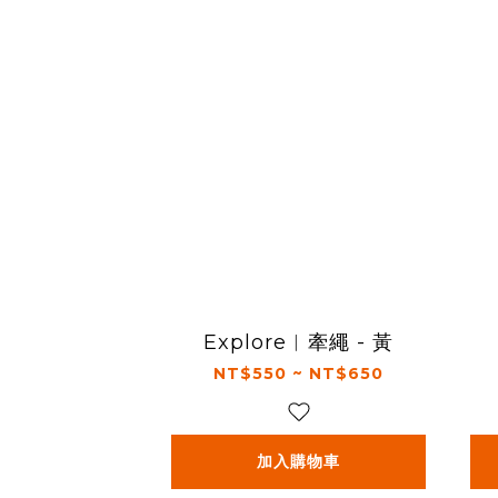
Explore︱牽繩 - 黃
NT$550 ~ NT$650
加入購物車