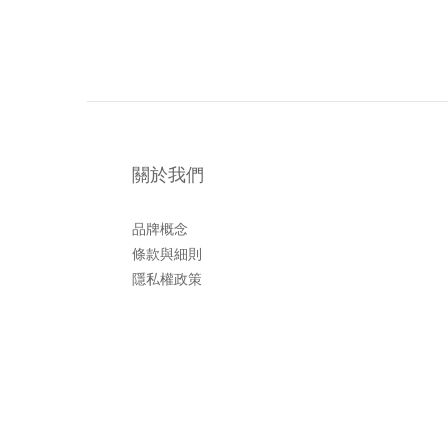
關於我們
品牌概念
條款與細則
隱私權政策