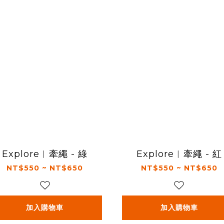
Explore︱牽繩 - 綠
Explore︱牽繩 - 紅
NT$550 ~ NT$650
NT$550 ~ NT$650
加入購物車
加入購物車