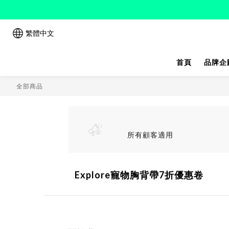
繁體中文
首頁
品牌企
全部商品
所有顧客適用
Explore寵物胸背帶7折優惠卷