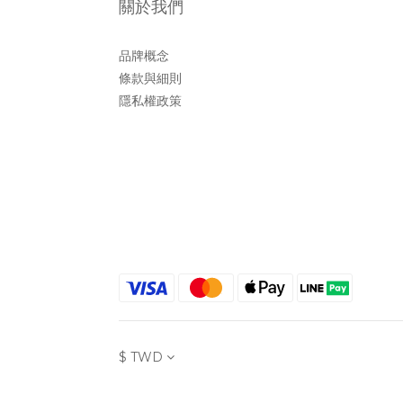
關於我們
品牌概念
條款與細則
隱私權政策
$
TWD