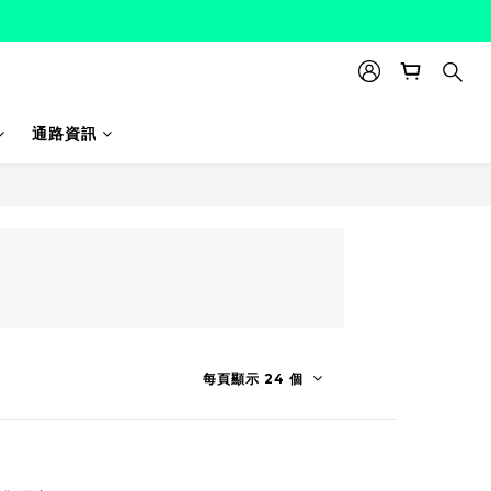
通路資訊
每頁顯示 24 個