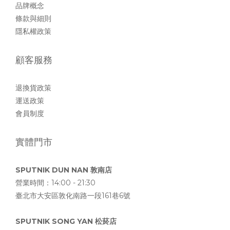
品牌概念
條款與細則
隱私權政策
顧客服務
退換貨政策
運送政策
會員制度
實體門市
SPUTNIK DUN NAN 敦南店
營業時間：14:00 - 21:30
臺北市大安區敦化南路一段161巷6號
SPUTNIK SONG YAN 松菸店