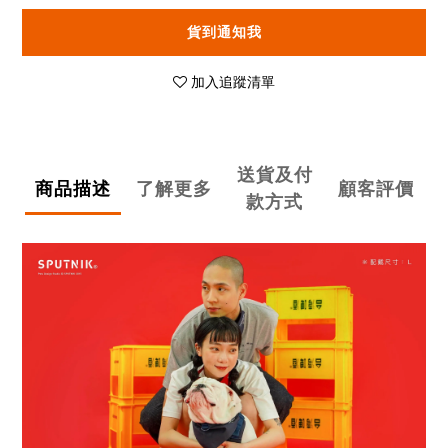
貨到通知我
加入追蹤清單
送貨及付
商品描述
了解更多
顧客評價
款方式