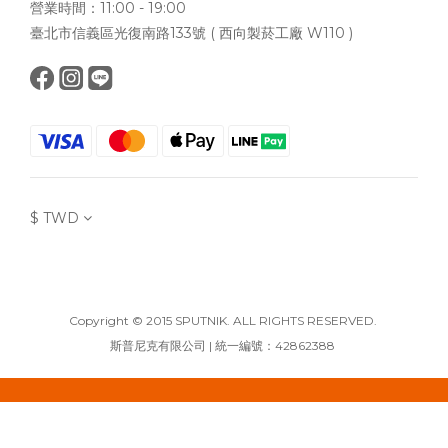
營業時間：11:00 - 19:00
臺北市信義區光復南路133號 ( 西向製菸工廠 W110 )
$
TWD
Copyright © 2015 SPUTNIK. ALL RIGHTS RESERVED.
斯普尼克有限公司 | 統一編號：42862388