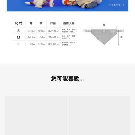
您可能喜歡...