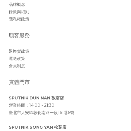
品牌概念
條款與細則
隱私權政策
顧客服務
退換貨政策
運送政策
會員制度
實體門市
SPUTNIK DUN NAN 敦南店
營業時間：14:00 - 21:30
臺北市大安區敦化南路一段161巷6號
SPUTNIK SONG YAN 松菸店