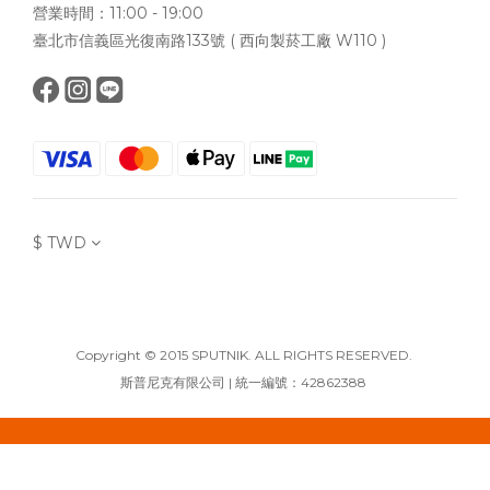
營業時間：11:00 - 19:00
臺北市信義區光復南路133號 ( 西向製菸工廠 W110 )
$
TWD
Copyright © 2015 SPUTNIK. ALL RIGHTS RESERVED.
斯普尼克有限公司 | 統一編號：42862388
立即購買