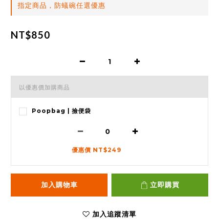
指定商品，防蟻碗任選優惠
NT$850
以優惠價加購商品
Poopbag | 撿便袋
優惠價 NT$249
加入購物車
立即購買
加入追蹤清單