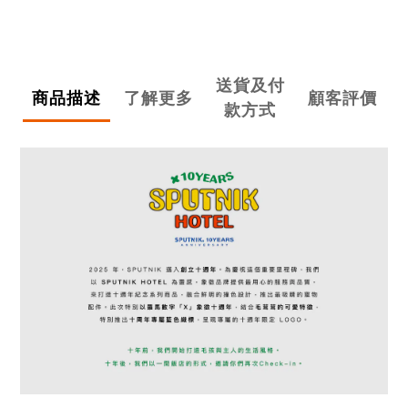
送貨及付
商品描述
了解更多
顧客評價
款方式