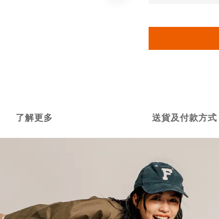
了解更多
送貨及付款方式