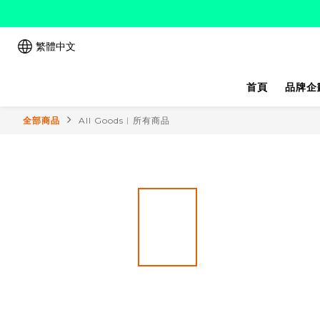
繁體中文
首頁
品牌企
全部商品
All Goods︱所有商品