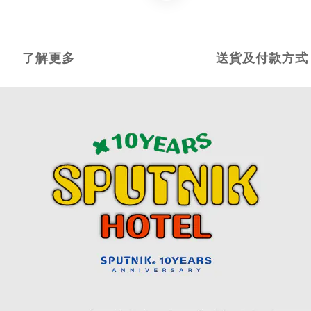
了解更多
送貨及付款方式