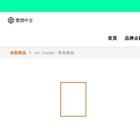
繁體中文
首頁
品牌企
全部商品
All Goods︱所有商品