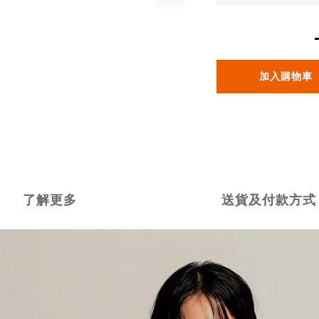
加入購物車
了解更多
送貨及付款方式