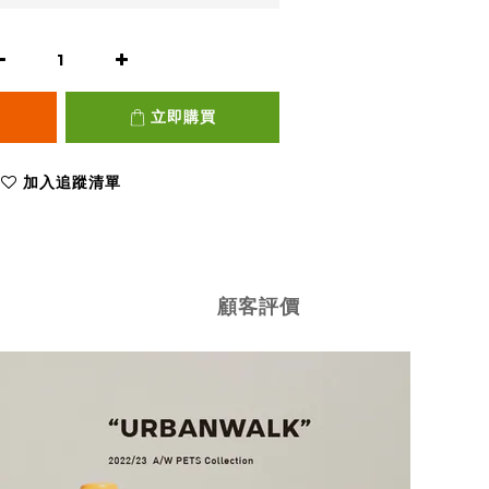
立即購買
加入追蹤清單
顧客評價