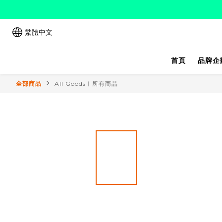
繁體中文
首頁
品牌企
全部商品
All Goods︱所有商品