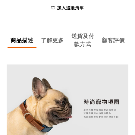
加入追蹤清單
送貨及付
商品描述
了解更多
顧客評價
款方式