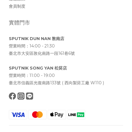
會員制度
實體門市
SPUTNIK DUN NAN 敦南店
營業時間：14:00 - 21:30
臺北市大安區敦化南路一段161巷6號
SPUTNIK SONG YAN 松菸店
營業時間：11:00 - 19:00
臺北市信義區光復南路133號 ( 西向製菸工廠 W110 )