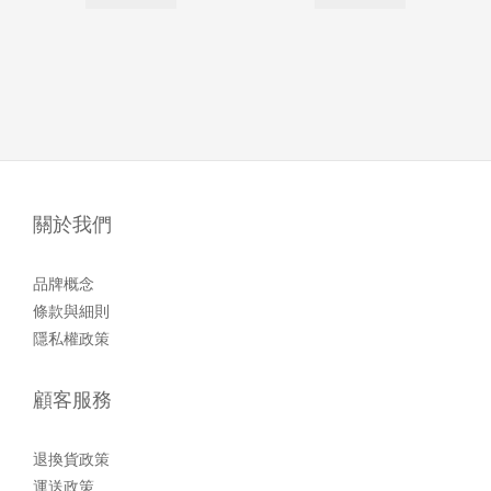
關於我們
品牌概念
條款與細則
隱私權政策
顧客服務
退換貨政策
運送政策