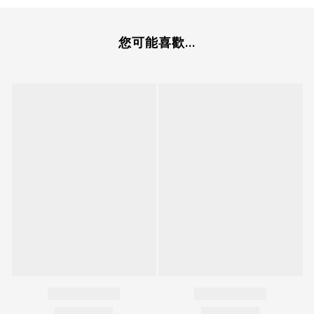
您可能喜歡...