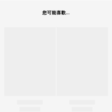
您可能喜歡...