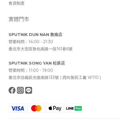
會員制度
實體門市
SPUTNIK DUN NAN 敦南店
營業時間：14:00 - 21:30
臺北市大安區敦化南路一段161巷6號
SPUTNIK SONG YAN 松菸店
營業時間：11:00 - 19:00
臺北市信義區光復南路133號 ( 西向製菸工廠 W110 )