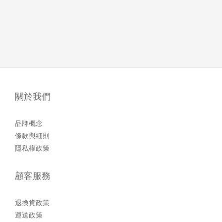
關於我們
品牌概念
條款與細則
隱私權政策
顧客服務
退換貨政策
運送政策