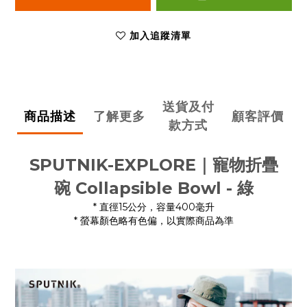
加入追蹤清單
送貨及付
商品描述
了解更多
顧客評價
款方式
SPUTNIK-EXPLORE｜
寵物折疊
碗
Collapsible Bowl - 綠
* 直徑15公分，容量400毫升
* 螢幕顏色略有色偏，以實際商品為準