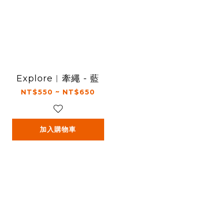
Explore︱牽繩 - 藍
NT$550 ~ NT$650
加入購物車