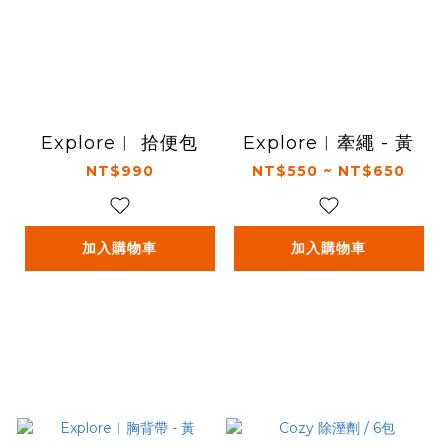
Explore︱ 拾便包
Explore︱牽繩 - 黃
NT$990
NT$550 ~ NT$650
加入購物車
加入購物車