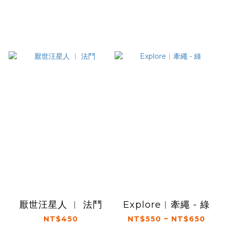
厭世汪星人 ︱ 法鬥
Explore︱牽繩 - 綠
NT$450
NT$550 ~ NT$650