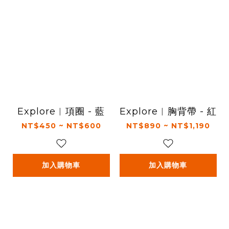
Explore︱項圈 - 藍
Explore︱胸背帶 - 紅
NT$450 ~ NT$600
NT$890 ~ NT$1,190
加入購物車
加入購物車