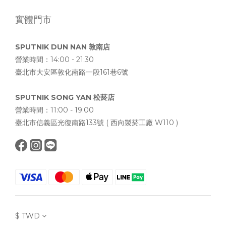
實體門市
SPUTNIK DUN NAN 敦南店
營業時間：14:00 - 21:30
臺北市大安區敦化南路一段161巷6號
SPUTNIK SONG YAN 松菸店
營業時間：11:00 - 19:00
臺北市信義區光復南路133號 ( 西向製菸工廠 W110 )
$
TWD