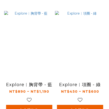
Explore︱胸背帶 - 藍
Explore︱項圈 - 綠
NT$890 ~ NT$1,190
NT$450 ~ NT$600