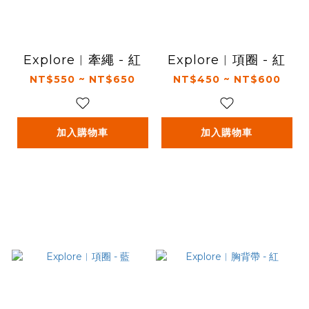
Explore︱牽繩 - 紅
Explore︱項圈 - 紅
NT$550 ~ NT$650
NT$450 ~ NT$600
加入購物車
加入購物車