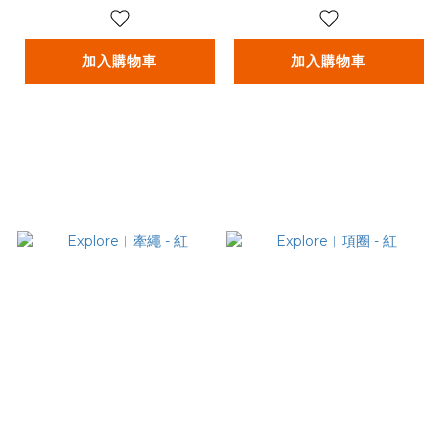
加入購物車
加入購物車