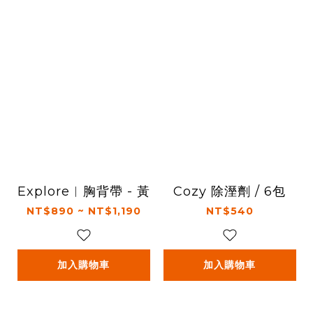
Explore︱胸背帶 - 黃
Cozy 除溼劑 / 6包
NT$890 ~ NT$1,190
NT$540
加入購物車
加入購物車