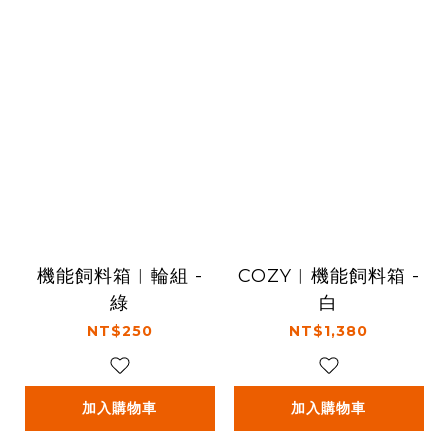
機能飼料箱︱輪組 -
COZY︱機能飼料箱 -
綠
白
NT$250
NT$1,380
加入購物車
加入購物車