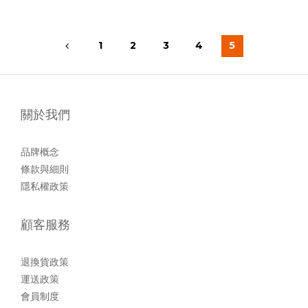
1
2
3
4
5
關於我們
品牌概念
條款與細則
隱私權政策
顧客服務
退換貨政策
運送政策
會員制度