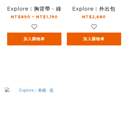
Explore︱胸背帶 - 綠
Explore︱外出包
NT$890 ~ NT$1,190
NT$2,680
加入購物車
加入購物車