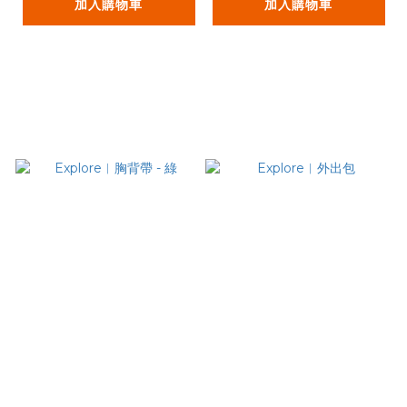
加入購物車
加入購物車