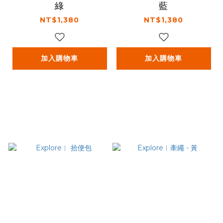
綠
藍
NT$1,380
NT$1,380
加入購物車
加入購物車