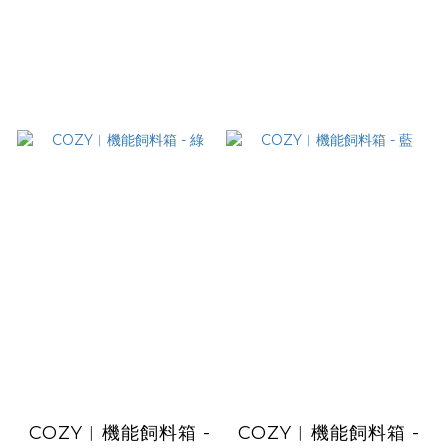
COZY︱機能飼料箱 -
COZY︱機能飼料箱 -